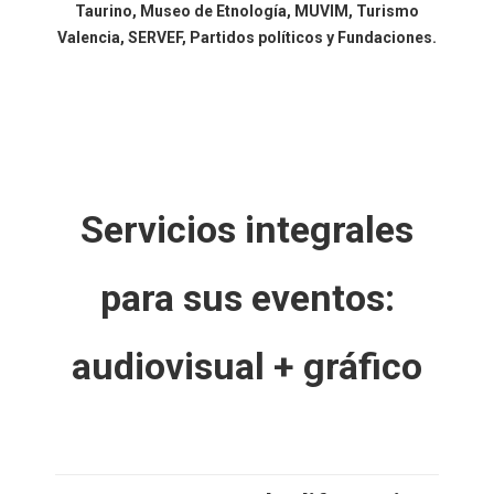
Taurino, Museo de Etnología, MUVIM, Turismo
Valencia, SERVEF, Partidos políticos y Fundaciones.
Servicios integrales
para sus eventos:
audiovisual + gráfico