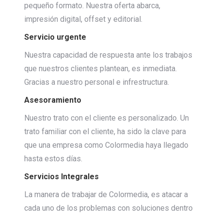
pequeño formato. Nuestra oferta abarca,
impresión digital, offset y editorial.
Servicio urgente
Nuestra capacidad de respuesta ante los trabajos
que nuestros clientes plantean, es inmediata.
Gracias a nuestro personal e infrestructura.
Asesoramiento
Nuestro trato con el cliente es personalizado. Un
trato familiar con el cliente, ha sido la clave para
que una empresa como Colormedia haya llegado
hasta estos días.
Servicios Integrales
La manera de trabajar de Colormedia, es atacar a
cada uno de los problemas con soluciones dentro