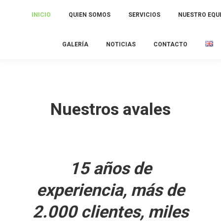
INICIO
QUIEN SOMOS
SERVICIOS
NUESTRO EQU
GALERÍA
NOTICIAS
CONTACTO
Nuestros avales
15 años de
experiencia, más de
2.000 clientes, miles