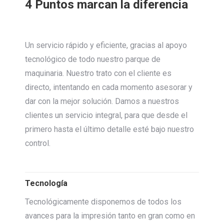
4 Puntos marcan la diferencia
Un servicio rápido y eficiente, gracias al apoyo
tecnológico de todo nuestro parque de
maquinaria. Nuestro trato con el cliente es
directo, intentando en cada momento asesorar y
dar con la mejor solución. Damos a nuestros
clientes un servicio integral, para que desde el
primero hasta el último detalle esté bajo nuestro
control.
Tecnología
Tecnológicamente disponemos de todos los
avances para la impresión tanto en gran como en