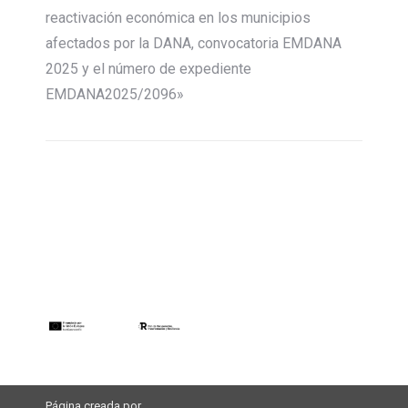
reactivación económica en los municipios
afectados por la DANA, convocatoria EMDANA
2025 y el número de expediente
EMDANA2025/2096»
Página creada por