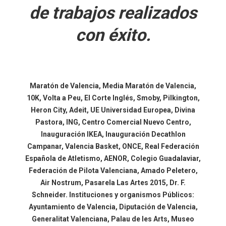
de trabajos realizados
con éxito.
Maratón de Valencia, Media Maratón de Valencia,
10K, Volta a Peu, El Corte Inglés, Smoby, Pilkington,
Heron City, Adeit, UE Universidad Europea, Divina
Pastora, ING, Centro Comercial Nuevo Centro,
Inauguración IKEA, Inauguración Decathlon
Campanar, Valencia Basket, ONCE, Real Federación
Española de Atletismo, AENOR, Colegio Guadalaviar,
Federación de Pilota Valenciana, Amado Peletero,
Air Nostrum, Pasarela Las Artes 2015, Dr. F.
Schneider. Instituciones y organismos Públicos:
Ayuntamiento de Valencia, Diputación de Valencia,
Generalitat Valenciana, Palau de les Arts, Museo