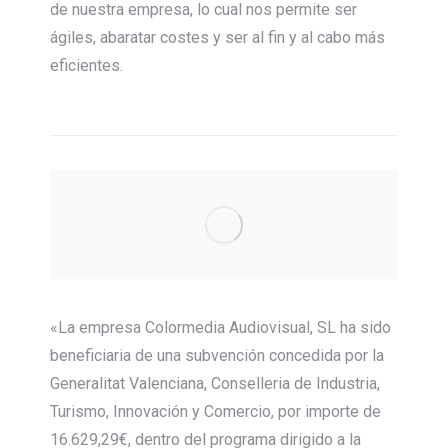
de nuestra empresa, lo cual nos permite ser
ágiles, abaratar costes y ser al fin y al cabo más
eficientes.
«La empresa Colormedia Audiovisual, SL ha sido
beneficiaria de una subvención concedida por la
Generalitat Valenciana, Conselleria de Industria,
Turismo, Innovación y Comercio, por importe de
16.629,29€, dentro del programa dirigido a la